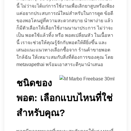
นี้ ไม่ว่าจะได้แก่การใช้งานเพื่อเลิกยาสูบหรือเพียง
แค่อยากประสบการณ์ใหม่สำหรับในการดูด ข้อดี
ของพอโคนยู่ที่ความสะดวกสบาย นำพาง่าย แล้ว
ก็มีตัวเลือกให้เลือกใช้งานนานาประการ ไม่ว่าจะ
เป็น พอตใช้แล้วทิ้ง หรือ พอตเปลี่ยนหัว ในเนื้อหา
นี้ เราจะช่วยให้คุณรู้จักกับพอตให้ดียิ่งขึ้น และ
เสนอแนะแนวทางเลือกซื้อจาก ร้านค้าขายพอต
ใกล้ฉัน ให้เหมาะสมกับสิ่งที่ต้องการของคุณ โดย
metavapethai พร้อมเอาสาระดีๆมานำเสนอ
ชนิดของ
พอต: เลือกแบบไหนที่ใช่
สำหรับคุณ?