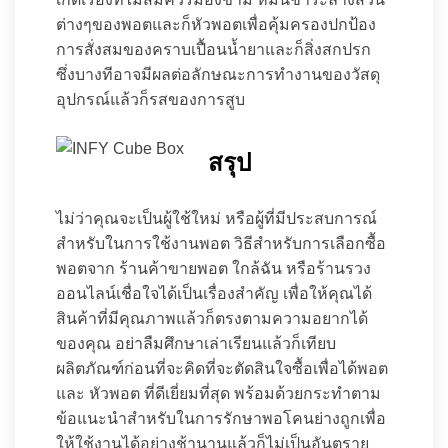
ต่างๆของพอตและก็หัวพอตเพื่อคุ้มครองปกป้อง
การสั่งสมของคราบเปื้อนน้ำยาและก็สิ่งสกปรก
ซึ่งบางทีอาจมีผลต่อลักษณะการทำงานของวัสดุ
อุปกรณ์แล้วก็รสของการสูบ
สรุป
ไม่ว่าคุณจะเป็นผู้ใช้ใหม่ หรือผู้ที่มีประสบการณ์
สำหรับในการใช้งานพอต วิธีสำหรับการเลือกซื้อ
พอตจาก ร้านค้าขายพอต ใกล้ฉัน หรือร้านรวง
ออนไลน์เชื่อใจได้เป็นเรื่องสำคัญ เพื่อให้คุณได้
สินค้าที่มีคุณภาพแล้วก็ตรงตามความอยากได้
ของคุณ อย่าลืมศึกษาเล่าเรียนแล้วก็เทียบ
ผลิตภัณฑ์ก่อนที่จะคิดที่จะตัดสินใจซื้อเพื่อได้พอต
และ หัวพอต ที่ดีเยี่ยมที่สุด พร้อมด้วยกระทำตาม
ข้อแนะนำสำหรับในการรักษาพอโคนย่างถูกเพื่อ
ให้ใช้งานได้อย่างช้านานแล้วก็ไม่เป็นอันตราย