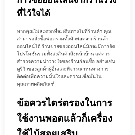
การซื้อออนไลน์จากร้านรวง
ที่ไว้ใจได้
หากคุณไม่สะดวกที่จะเดินทางไปที่ร้านค้า คุณ
สามารถสั่งซื้อพอตรวมทั้งหัวพอตจากร้านค้า
ออนไลน์ได้ ร้านขายของออนไลน์มักจะมีการจัด
โปรโมชั่นรวมทั้งส่งสินค้าถึงหน้าบ้าน แต่ควร
สำรวจความน่าวางใจของร้านก่อนซื้อ อย่างเช่น
ดูรีวิวของลูกค้าผู้อื่นและพิจารณาหนทางการ
ติดต่อเพื่อความมั่นใจและความเชื่อมั่นใน
คุณภาพผลิตภัณฑ์
ข้อควรไตร่ตรองในการ
ใช้งานพอตแล้วก็เครื่อง
ใช้ไม้สอยเสริม