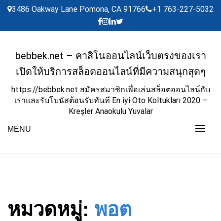
Skip
3486 Oakway Lane Pomona, CA 91766
+1 763-227-5032
to
content
bebbek.net – คาสิโนออนไลน์เว็บตรงของเรา
เปิดให้บริการสล็อตออนไลน์ที่มีความสนุกสุดๆ
https://bebbek.net สมัครสมาชิกเพื่อเล่นสล็อตออนไลน์กับ
เราและรับโบนัสต้อนรับทันที En iyi Oto Koltukları 2020 –
Kreşler Anaokulu Yuvalar
MENU
หมวดหมู่:
พอต