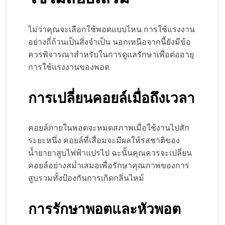
ไม่ว่าคุณจะเลือกใช้พอตแบบไหน การใช้แรงงาน
อย่างถี่ถ้วนเป็นสิ่งจำเป็น นอกเหนือจากนี้ยังมีข้อ
ควรพิจารณาสำหรับในการดูแลรักษาเพื่อต่ออายุ
การใช้แรงงานของพอต
การเปลี่ยนคอยล์เมื่อถึงเวลา
คอยล์ภายในพอตจะหมดสภาพเมื่อใช้งานไปสัก
ระยะหนึ่ง คอยล์ที่เสื่อมจะมีผลให้รสชาติของ
น้ำยายาสูบไฟฟ้าแปรไป ฉะนั้นคุณควรจะเปลี่ยน
คอยล์อย่างสม่ำเสมอเพื่อรักษาคุณภาพของการ
สูบรวมทั้งป้องกันการเกิดกลิ่นไหม้
การรักษาพอตและหัวพอต