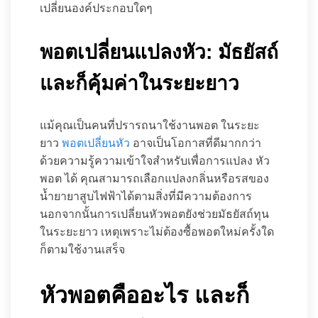
เปลี่ยนองค์ประกอบใดๆ
พอตเปลี่ยนแปลงหัว: มัธยัสถ์
และก็คุ้มค่าในระยะยาว
แม้คุณเป็นคนที่ปรารถนาใช้งานพอต ในระยะ
ยาว
พอตเปลี่ยนหัว
อาจเป็นโอกาสที่ดีมากกว่า
ด้วยความรู้ความเข้าใจสำหรับเพื่อการแปลง หัว
พอต ได้ คุณสามารถเลือกแปลงกลิ่นหรือรสของ
น้ำยายาสูบไฟฟ้าได้ตามสิ่งที่มีความต้องการ
นอกจากนั้นการเปลี่ยนหัวพอตยังช่วยมัธยัสถ์ทุน
ในระยะยาว เหตุเพราะไม่ต้องซื้อพอตใหม่ครั้งใด
ก็ตามใช้งานเสร็จ
หัวพอตคืออะไร และก็