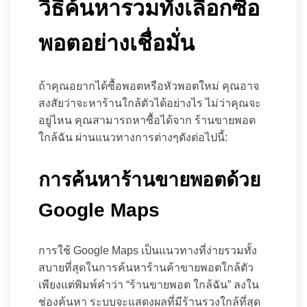
วิธีค้นหารวมทั้งเลือกซื้อ
พอตอย่างเชื่อมั่น
ถ้าคุณอยากได้ซื้อพอตหรือหัวพอตใหม่ คุณอาจ
สงสัยว่าจะหาร้านใกล้ตัวได้อย่างไร ไม่ว่าคุณจะ
อยู่ไหน คุณสามารถหาซื้อได้จาก ร้านขายพอต
ใกล้ฉัน ผ่านแนวทางการต่างๆดังต่อไปนี้:
การค้นหาร้านขายพอตด้วย
Google Maps
การใช้ Google Maps เป็นแนวทางที่ง่ายรวมทั้ง
สบายที่สุดในการค้นหาร้านค้าขายพอตใกล้ตัว
เพียงแต่พิมพ์คำว่า “ร้านขายพอต ใกล้ฉัน” ลงใน
ช่องค้นหา ระบบจะแสดงผลที่มีร้านรวงใกล้ที่สุด