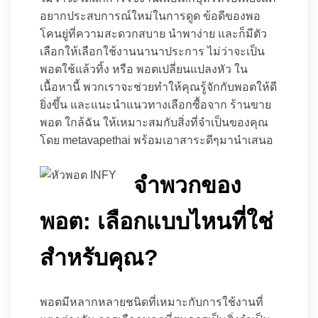
อยากประสบการณ์ใหม่ในการดูด ข้อดีของพอ
โคนยู่ที่ความสะดวกสบาย นำพาง่าย และก็มีตัว
เลือกให้เลือกใช้งานนานาประการ ไม่ว่าจะเป็น
พอตใช้แล้วทิ้ง หรือ พอตเปลี่ยนแปลงหัว ใน
เนื้อหานี้ พวกเราจะช่วยทำให้คุณรู้จักกับพอตให้ดี
ยิ่งขึ้น และแนะนำแนวทางเลือกซื้อจาก ร้านขาย
พอต ใกล้ฉัน ให้เหมาะสมกับสิ่งที่จำเป็นของคุณ
โดย metavapethai พร้อมเอาสาระดีๆมานำเสนอ
จำพวกของ
พอต: เลือกแบบไหนที่ใช่
สำหรับคุณ?
พอตมีหลากหลายชนิดที่เหมาะกับการใช้งานที่