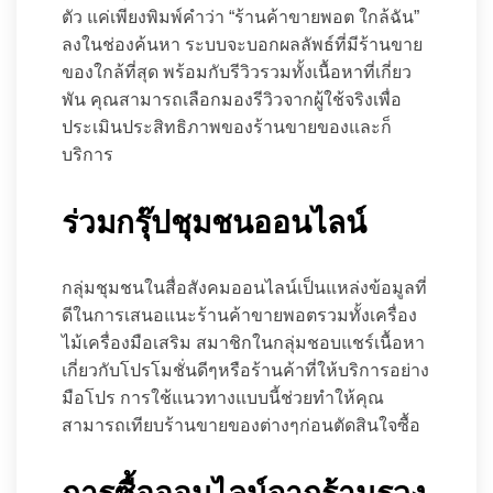
ตัว แค่เพียงพิมพ์คำว่า “ร้านค้าขายพอต ใกล้ฉัน”
ลงในช่องค้นหา ระบบจะบอกผลลัพธ์ที่มีร้านขาย
ของใกล้ที่สุด พร้อมกับรีวิวรวมทั้งเนื้อหาที่เกี่ยว
พัน คุณสามารถเลือกมองรีวิวจากผู้ใช้จริงเพื่อ
ประเมินประสิทธิภาพของร้านขายของและก็
บริการ
ร่วมกรุ๊ปชุมชนออนไลน์
กลุ่มชุมชนในสื่อสังคมออนไลน์เป็นแหล่งข้อมูลที่
ดีในการเสนอแนะร้านค้าขายพอตรวมทั้งเครื่อง
ไม้เครื่องมือเสริม สมาชิกในกลุ่มชอบแชร์เนื้อหา
เกี่ยวกับโปรโมชั่นดีๆหรือร้านค้าที่ให้บริการอย่าง
มือโปร การใช้แนวทางแบบนี้ช่วยทำให้คุณ
สามารถเทียบร้านขายของต่างๆก่อนตัดสินใจซื้อ