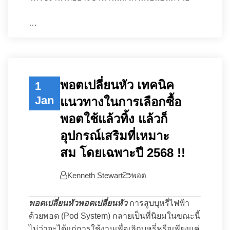
…
พอตเปลี่ยนหัว เทคนิค
1
Jan
แนวทางในการเลือกซื้อ
พอตใช้แล้วทิ้ง แล้วก็
อุปกรณ์เสริมที่เหมาะ
สม โดยเฉพาะปี 2568 !!
Kenneth Stewart
พอต
พอตเปลี่ยนหัวพอตเปลี่ยนหัว
การสูบบุหรี่ไฟฟ้า
ด้วยพอต (Pod System) กลายเป็นที่นิยมในขณะนี้
ไม่ว่าจะได้แก่การใช้งานเพื่อเลิกบุหรี่หรือเพียงแค่