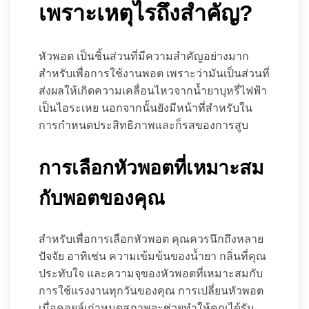
เพราะเหตุไรถึงสำคัญ?
หัวพอต เป็นชิ้นส่วนที่มีความสำคัญอย่างมาก
สำหรับเพื่อการใช้งานพอต เพราะว่ามันเป็นส่วนที่
ส่งผลให้เกิดความเคลื่อนไหวจากน้ำยาบุหรี่ไฟฟ้า
เป็นไอระเหย นอกจากนั้นยังมีหน้าที่สำหรับใน
การกำหนดประสิทธิภาพและก็รสของการสูบ
การเลือกหัวพอตที่เหมาะสม
กับพอตของคุณ
สำหรับเพื่อการเลือกหัวพอต คุณควรนึกถึงหลาย
ปัจจัย อาทิเช่น ความเข้มข้นของน้ำยา กลิ่นที่คุณ
ประทับใจ และความจุของหัวพอตที่เหมาะสมกับ
การใช้แรงงานทุกวันของคุณ การเปลี่ยนหัวพอต
เมื่อคอยล์เก่าหมดสภาพจะช่วยทำให้คุณได้รับ