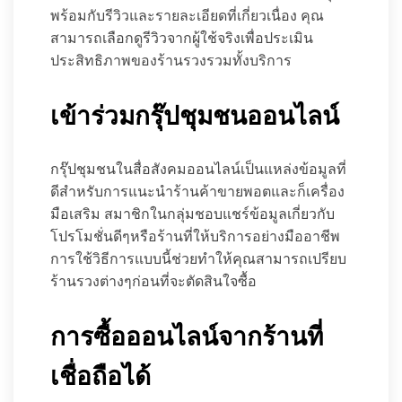
พร้อมกับรีวิวและรายละเอียดที่เกี่ยวเนื่อง คุณ
สามารถเลือกดูรีวิวจากผู้ใช้จริงเพื่อประเมิน
ประสิทธิภาพของร้านรวงรวมทั้งบริการ
เข้าร่วมกรุ๊ปชุมชนออนไลน์
กรุ๊ปชุมชนในสื่อสังคมออนไลน์เป็นแหล่งข้อมูลที่
ดีสำหรับการแนะนำร้านค้าขายพอตและก็เครื่อง
มือเสริม สมาชิกในกลุ่มชอบแชร์ข้อมูลเกี่ยวกับ
โปรโมชั่นดีๆหรือร้านที่ให้บริการอย่างมืออาชีพ
การใช้วิธีการแบบนี้ช่วยทำให้คุณสามารถเปรียบ
ร้านรวงต่างๆก่อนที่จะตัดสินใจซื้อ
การซื้อออนไลน์จากร้านที่
เชื่อถือได้