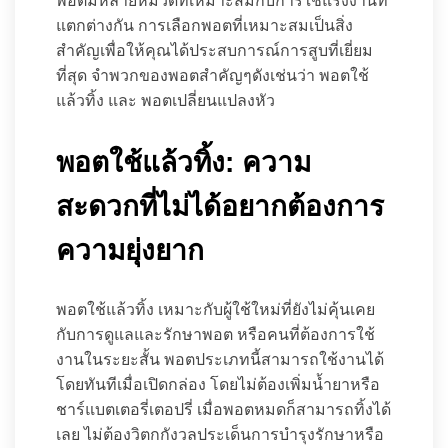
พอตมีหลายหมวดที่เหมาะสมกับการใช้แรงงานที่
แตกต่างกัน การเลือกพอตที่เหมาะสมเป็นสิ่ง
สำคัญเพื่อให้คุณได้ประสบการณ์การสูบที่เยี่ยม
ที่สุด จำพวกของพอตสำคัญๆดังเช่นว่า พอตใช้
แล้วทิ้ง และ พอตเปลี่ยนแปลงหัว
พอตใช้แล้วทิ้ง: ความ
สะดวกที่ไม่ได้อยากต้องการ
ความยุ่งยาก
พอตใช้แล้วทิ้ง เหมาะกับผู้ใช้ใหม่ที่ยังไม่คุ้นเคย
กับการดูแลและรักษาพอต หรือคนที่ต้องการใช้
งานในระยะสั้น พอตประเภทนี้สามารถใช้งานได้
โดยทันทีเมื่อเปิดกล่อง โดยไม่ต้องเพิ่มน้ำยาหรือ
ชาร์แบตเตอรี่เตอปรี่ เมื่อพอตหมดก็สามารถทิ้งได้
เลย ไม่ต้องวิตกกังวลประเด็นการบำรุงรักษาหรือ