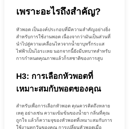
เพราะอะไรถึงสำคัญ?
หัวพอต เป็นองค์ประกอบที่มีความสำคัญอย่างยิ่ง
สำหรับการใช้งานพอต เนื่องจากว่ามันเป็นส่วนที่
นำไปสู่ความเคลื่อนไหวจากน้ำยาบุหรี่กระแส
ไฟฟ้าเป็นไอระเหย นอกจากนี้ยังมีบทบาทสำหรับ
การกำหนดคุณภาพแล้วก็รสชาติของการสูบ
H3: การเลือกหัวพอตที่
เหมาะสมกับพอตของคุณ
สำหรับเพื่อการเลือกหัวพอต คุณควรคิดถึงหลาย
เหตุ อย่างเช่น ความเข้มข้นของน้ำยา กลิ่นที่คุณ
ถูกใจ แล้วก็ความจุของหัวพอตที่เหมาะสมกับการ
ใช้งานทุกวันของคุณ การเปลี่ยนหัวพอตเมื่อ