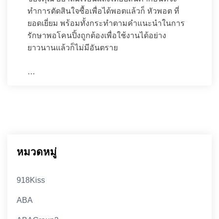
ทำการตัดสินใจซื้อเพื่อได้พอตแล้วก็ หัวพอต ที่
ยอดเยี่ยม พร้อมทั้งกระทำตามคำแนะนำในการ
รักษาพอโคนปิ้งถูกต้องเพื่อใช้งานได้อย่าง
ยาวนานแล้วก็ไม่มีอันตราย
…
หมวดหมู่
918Kiss
ABA