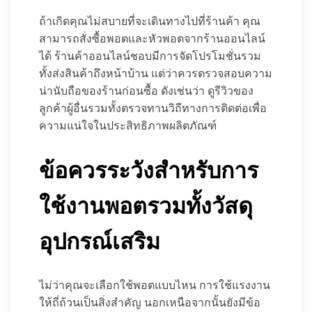
ถ้าเกิดคุณไม่สบายที่จะเดินทางไปที่ร้านค้า คุณ
สามารถสั่งซื้อพอตและหัวพอตจากร้านออนไลน์
ได้ ร้านค้าออนไลน์ชอบมีการจัดโปรโมชั่นรวม
ทั้งส่งสินค้าถึงหน้าบ้าน แต่ว่าควรตรวจสอบความ
น่านับถือของร้านก่อนซื้อ ดังเช่นว่า ดูรีวิวของ
ลูกค้าผู้อื่นรวมทั้งตรวจทานวิถีทางการติดต่อเพื่อ
ความแน่ใจในประสิทธิภาพผลิตภัณฑ์
ข้อควรระวังสำหรับการ
ใช้งานพอตรวมทั้งวัสดุ
อุปกรณ์เสริม
ไม่ว่าคุณจะเลือกใช้พอตแบบไหน การใช้แรงงาน
ให้ถี่ถ้วนเป็นสิ่งสำคัญ นอกเหนือจากนั้นยังมีข้อ