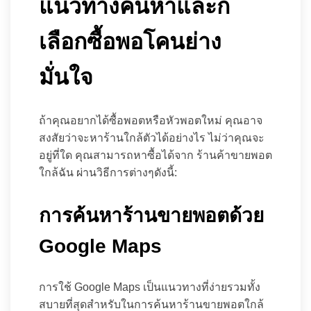
แนวทางค้นหาและก็
เลือกซื้อพอโคนย่าง
มั่นใจ
ถ้าคุณอยากได้ซื้อพอตหรือหัวพอตใหม่ คุณอาจ
สงสัยว่าจะหาร้านใกล้ตัวได้อย่างไร ไม่ว่าคุณจะ
อยู่ที่ใด คุณสามารถหาซื้อได้จาก ร้านค้าขายพอต
ใกล้ฉัน ผ่านวิธีการต่างๆดังนี้:
การค้นหาร้านขายพอตด้วย
Google Maps
การใช้ Google Maps เป็นแนวทางที่ง่ายรวมทั้ง
สบายที่สุดสำหรับในการค้นหาร้านขายพอตใกล้