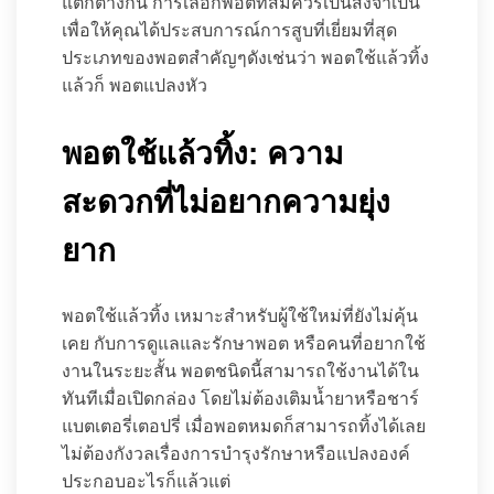
แตกต่างกัน การเลือกพอตที่สมควรเป็นสิ่งจำเป็น
เพื่อให้คุณได้ประสบการณ์การสูบที่เยี่ยมที่สุด
ประเภทของพอตสำคัญๆดังเช่นว่า พอตใช้แล้วทิ้ง
แล้วก็ พอตแปลงหัว
พอตใช้แล้วทิ้ง: ความ
สะดวกที่ไม่อยากความยุ่ง
ยาก
พอตใช้แล้วทิ้ง เหมาะสำหรับผู้ใช้ใหม่ที่ยังไม่คุ้น
เคย กับการดูแลและรักษาพอต หรือคนที่อยากใช้
งานในระยะสั้น พอตชนิดนี้สามารถใช้งานได้ใน
ทันทีเมื่อเปิดกล่อง โดยไม่ต้องเติมน้ำยาหรือชาร์
แบตเตอรี่เตอปรี่ เมื่อพอตหมดก็สามารถทิ้งได้เลย
ไม่ต้องกังวลเรื่องการบำรุงรักษาหรือแปลงองค์
ประกอบอะไรก็แล้วแต่