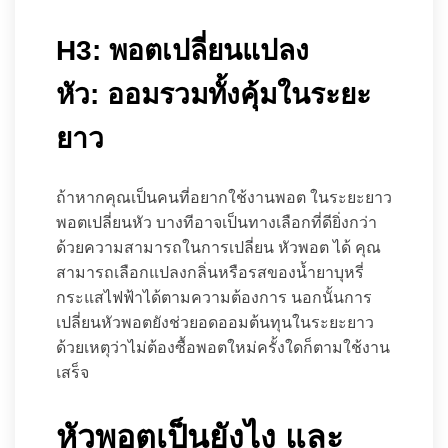
H3: พอตเปลี่ยนแปลง
หัว: ออมรวมทั้งคุ้มในระยะ
ยาว
ถ้าหากคุณเป็นคนที่อยากใช้งานพอต ในระยะยาว
พอตเปลี่ยนหัว บางทีอาจเป็นทางเลือกที่ดียิ่งกว่า
ด้วยความสามารถในการเปลี่ยน หัวพอต ได้ คุณ
สามารถเลือกแปลงกลิ่นหรือรสของน้ำยาบุหรี่
กระแสไฟฟ้าได้ตามความต้องการ นอกนั้นการ
เปลี่ยนหัวพอตยังช่วยอดออมต้นทุนในระยะยาว
ด้วยเหตุว่าไม่ต้องซื้อพอตใหม่ครั้งใดก็ตามใช้งาน
เสร็จ
หัวพอตเป็นยังไง และ