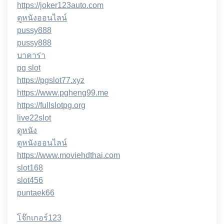
https://joker123auto.com
ดูหนังออนไลน์
pussy888
pussy888
บาคาร่า
pg slot
https://pgslot77.xyz
https://www.pgheng99.me
https://fullslotpg.org
live22slot
ดูหนัง
ดูหนังออนไลน์
https://www.moviehdthai.com
slot168
slot456
puntaek66
โจ๊กเกอร์123