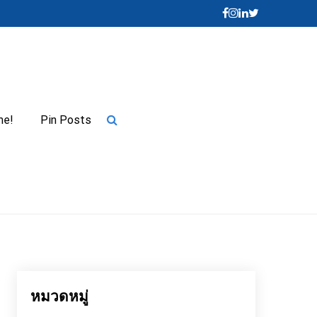
me!
Pin Posts
หมวดหมู่