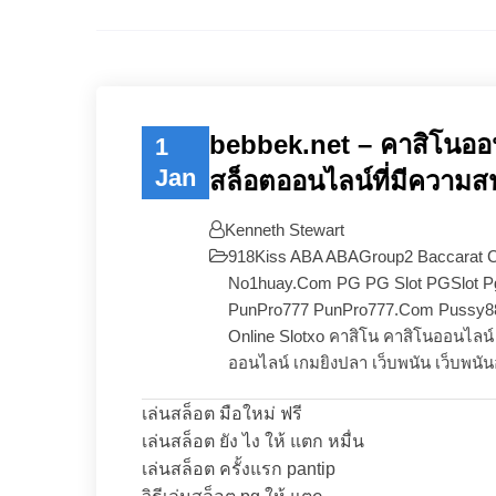
bebbek.net – คาสิโนออน
1
Jan
สล็อตออนไลน์ที่มีความส
Kenneth Stewart
918Kiss
ABA
ABAGroup2
Baccarat
C
No1huay.com
PG
PG Slot
PGSlot
P
PunPro777
PunPro777.com
Pussy8
Online
Slotxo
คาสิโน
คาสิโนออนไลน์
ออนไลน์
เกมยิงปลา
เว็บพนัน
เว็บพนั
เล่นสล็อต มือใหม่ ฟรี
เล่นสล็อต ยัง ไง ให้ แตก หมื่น
เล่นสล็อต ครั้งแรก pantip