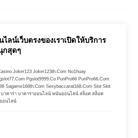
ไลน์เว็บตรงของเราเปิดให้บริการ
นุกสุดๆ
asino
Joker123
Joker123th.com
No1huay
gslot77.com
Pgslot9999.co
PunPro66
PunPro66.com
88
Sagame168th.com
Sexybaccarat168.com
Slot
Slot
บาคาร่า
บาคาร่าออนไลน์
พนันออนไลน์
สล็อต
สล็อต
นออนไลน์