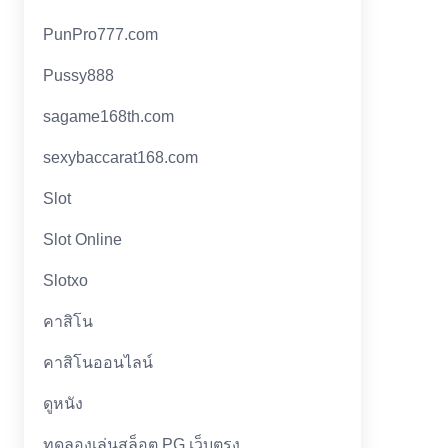
PunPro777.com
Pussy888
sagame168th.com
sexybaccarat168.com
Slot
Slot Online
Slotxo
คาสิโน
คาสิโนออนไลน์
ดูหนัง
ทดลองเล่นสล็อต PG เว็บตรง