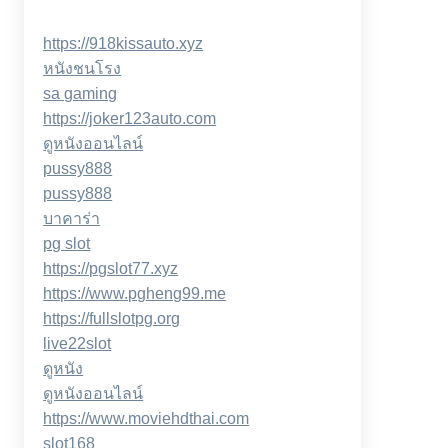
https://918kissauto.xyz
หนังชนโรง
sa gaming
https://joker123auto.com
ดูหนังออนไลน์
pussy888
pussy888
บาคาร่า
pg slot
https://pgslot77.xyz
https://www.pgheng99.me
https://fullslotpg.org
live22slot
ดูหนัง
ดูหนังออนไลน์
https://www.moviehdthai.com
slot168