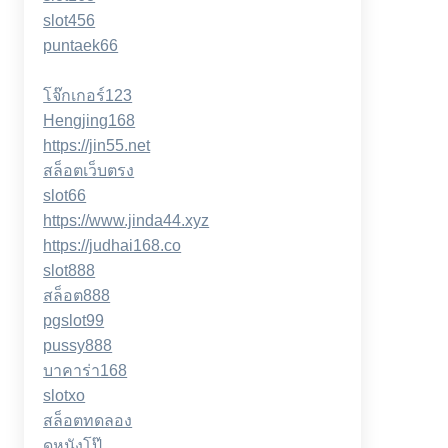
slot456
puntaek66
โจ๊กเกอร์123
Hengjing168
https://jin55.net
สล็อตเว็บตรง
slot66
https://www.jinda44.xyz
https://judhai168.co
slot888
สล็อต888
pgslot99
pussy888
บาคาร่า168
slotxo
สล็อตทดลอง
ดูหนังโป๊