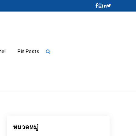
me!
Pin Posts
หมวดหมู่