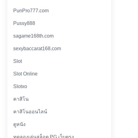
PunPro777.com
Pussy888
sagame168th.com
sexybaccarat168.com
Slot
Slot Online
Slotxo
คาสิโน
คาสิโนออนไลน์
ดูหนัง
ทดลองเล่นสล็อต PG เว็บตรง