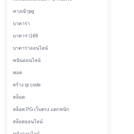
ทางเข้าpg
บาคาร่า
บาคาร่า168
บาคาร่าออนไลน์
พนันออนไลน์
พอต
สร้าง qr code
สล็อต
สล็อต PG เว็บตรง แตกหนัก
สล็อตออนไลน์
หนังออนไลน์