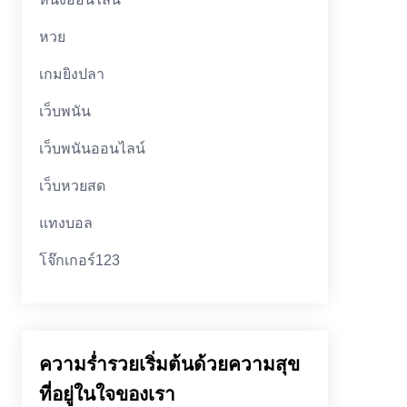
หวย
เกมยิงปลา
เว็บพนัน
เว็บพนันออนไลน์
เว็บหวยสด
แทงบอล
โจ๊กเกอร์123
ความร่ำรวยเริ่มต้นด้วยความสุข
ที่อยู่ในใจของเรา