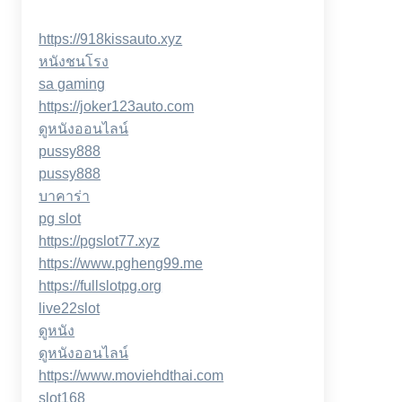
https://918kissauto.xyz
หนังชนโรง
sa gaming
https://joker123auto.com
ดูหนังออนไลน์
pussy888
pussy888
บาคาร่า
pg slot
https://pgslot77.xyz
https://www.pgheng99.me
https://fullslotpg.org
live22slot
ดูหนัง
ดูหนังออนไลน์
https://www.moviehdthai.com
slot168