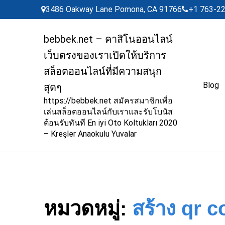
Skip
3486 Oakway Lane Pomona, CA 91766
+1 763-2
to
content
bebbek.net – คาสิโนออนไลน์
เว็บตรงของเราเปิดให้บริการ
สล็อตออนไลน์ที่มีความสนุก
Blog
สุดๆ
https://bebbek.net สมัครสมาชิกเพื่อ
เล่นสล็อตออนไลน์กับเราและรับโบนัส
ต้อนรับทันที En iyi Oto Koltukları 2020
– Kreşler Anaokulu Yuvalar
หมวดหมู่:
สร้าง qr 