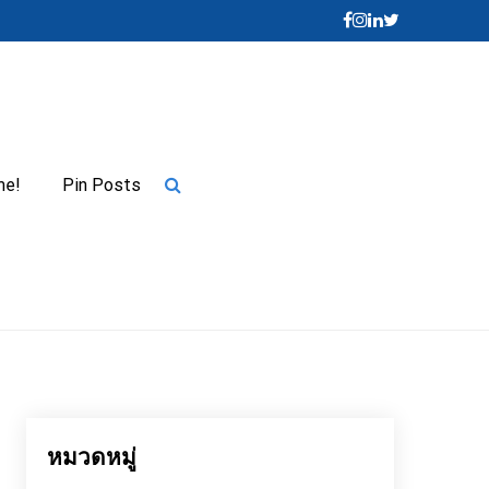
me!
Pin Posts
หมวดหมู่